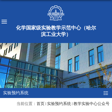
化学国家级实验教学示范中心（哈尔
滨工业大学）
实验预约系统
当前位置：
首页
实验预约系统
教学实验中心公众号