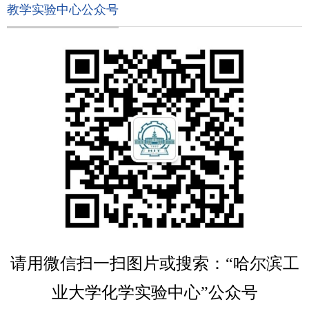
教学实验中心公众号
请用微信扫一扫图片或搜索：“哈尔滨工
业大学化学实验中心”公众号