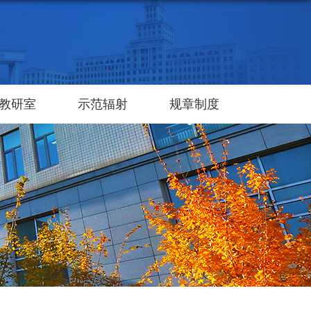
教研室
示范辐射
规章制度