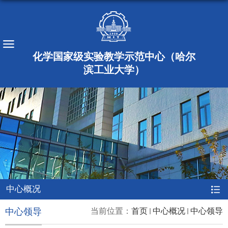
化学国家级实验教学示范中心（哈尔
滨工业大学）
中心概况
中心领导
当前位置：
首页
中心概况
中心领导