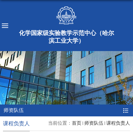
化学国家级实验教学示范中心（哈尔
滨工业大学）
师资队伍
课程负责人
当前位置：
首页
师资队伍
课程负责人