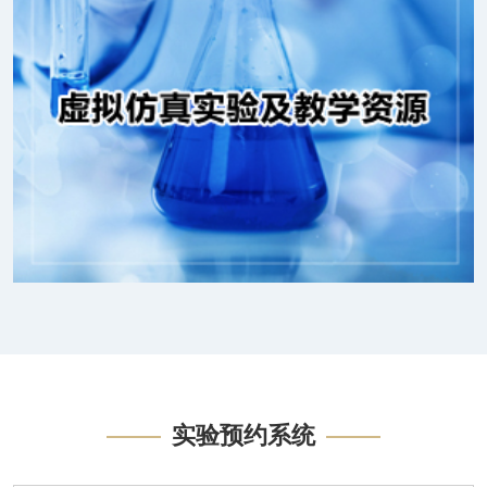
实验预约系统