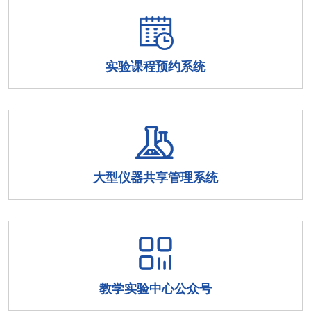
实验课程预约系统
大型仪器共享管理系统
教学实验中心公众号