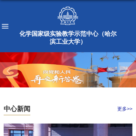
化学国家级实验教学示范中心（哈尔
滨工业大学）
中心新闻
更多>>