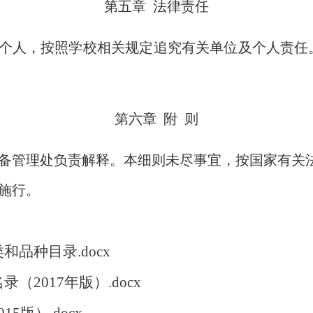
第五章 法律责任
个人，按照学校相关规定追究有关单位及个人责任
第六章
附
则
备管理处负责解释。本细则未尽事宜，按国家有关
施行。
品种目录.docx
2017年版）.docx