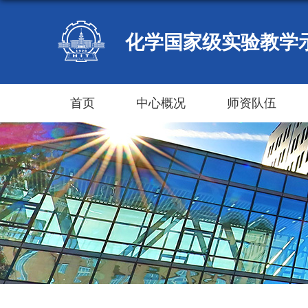
化学国家级实验教学
首页
中心概况
师资队伍