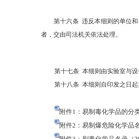
第十六条
违反本细则的单位和
者，交由司法机关依法处理。
第十七条
本细则由实验室与设
第十八条
本细则自印发之日起
附件1：易制毒化学品的分类和
附件2：易制爆危险化学品名录（