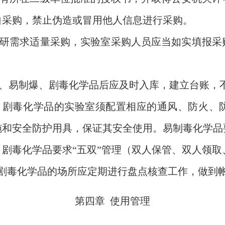
自采购，禁止伪造或冒用他人信息进行采购。
研需求适量采购，实验室采购人员应当如实填报采
、易制爆、剧毒化学品后应及
时入库，建立台账，
、剧毒化学品的实验室须配置相应的通风、防火、
施和安全防护用具，保证其安全使用。易制毒化学品
剧毒化学品要求“五双”管理（双人保管、双人领
剧毒化学品的场所应定期进行盘点核查工作，做到
第四章 使用管理