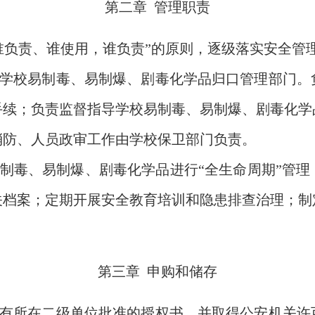
第二章 管理职责
谁负责、谁使用，谁负责”的原则，逐级落实安全管
学校易制毒、易制爆、剧毒化学品归口管理部门。
手续；负责监督指导学校易制毒、易制爆、剧毒化学
消防、人员政审工作由学校保卫部门负责。
制毒、易制爆、剧毒化学品进行“全生命周期”管
关档案；定期开展安全教育培训和隐患排查治理；制
第三章 申购和储存
有所在二级单位批准的授权书，并取得公安机关许