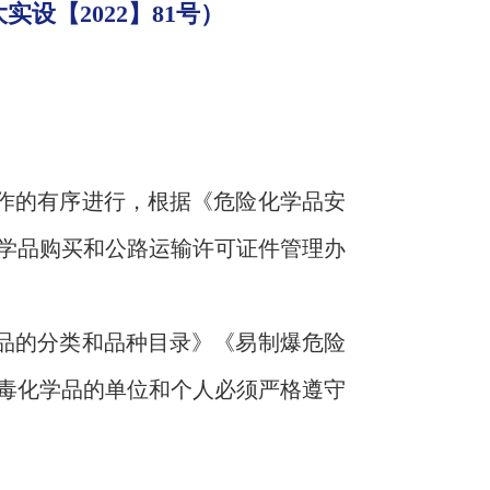
设【2022】81号）
作的有序进行，根据《危险化学品安
学品购买和公路运输许可证件管理办
品的分类和品种目录》《易制爆危险
毒化学品的单位和个人必须严格遵守