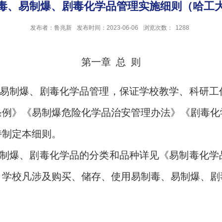
、易制爆、剧毒化学品管理实施细则（哈工大实
发布者：鲁兆新
发布时间：2023-06-06
浏览次数：
1288
第一章
总
则
易制爆、剧毒化学品管理，保证学校教学、科研工
条例》《易制爆危险化学品治安管理办法》《剧毒化
特制定本细则。
制爆、剧毒化学品的分类和品种详见《易制毒化学
。学校凡涉及购买、储存、使用易制毒、易制爆、剧