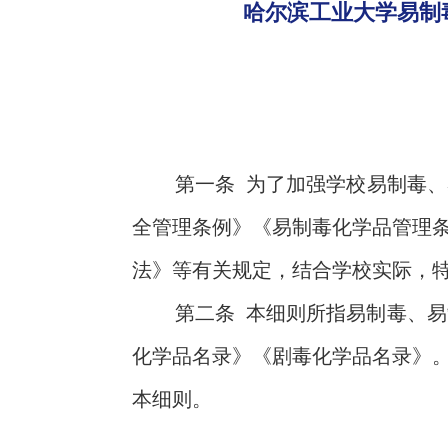
哈尔滨工业大学易制毒
第一条
为了
加强学校易制毒、
全管理条例》《易制毒化学品管理
法》等有关规定，结合学校实际，
第二条
本细则所指易制毒、易
化学品名录》《剧毒化学品名录》
本细则。