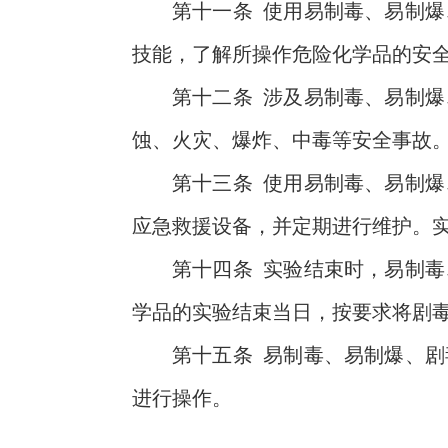
第十一条
使用易制毒、易制爆
技能，了解所操作危险化学品的安
第十二条
涉及易制毒、易制爆
蚀、火灾、爆炸、中毒等安全事故
第十三条
使用易制毒、易制爆
应急救援设备，并定期进行维护。
第十四条
实验结束时
，易制毒
学品的实验结束当日，按要求将剧
第十五条
易制毒、易制爆、剧
进行操作。