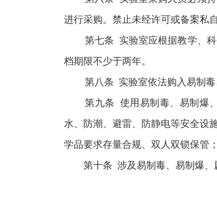
进行采购。禁止未经许可或备案私
第七条
实验室
应根据教学、科
档期限不少于两年。
第八条
实验室依法购入易制毒
第九条
使用易制毒、易制爆
水、防潮、避雷、防静电等安全设
学品要求存量合规、双人双锁保管；
第十条
涉及易制毒、易制爆、