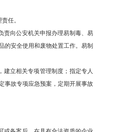
理责任。
负责向公安机关申报办理易制毒、易
品的安全使用和废物处置工作。易制
理，建立相关专项管理制度；指定专人
定事故专项应急预案，定期开展事故
可或备案后，
在具有合法资质的企业