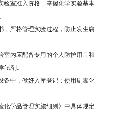
实验室准入资格
，
掌握化学实验基本
。
书，严格管理实验过程，防止发生腐
验室内应配备专用的个人防护
用品和
学试剂。
设备中，做好入库登记；使用剧毒化
险化学品管理实施细则》中具体规定