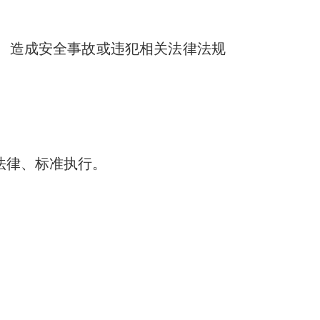
。造成安全事故或违犯相关法律法规
法律、标准执行。