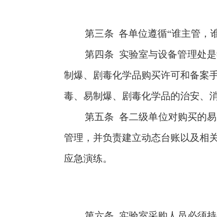
第三条
各单位遵循“谁主管，
第四条
实验室与设备管理处是
制爆、剧毒化学品购买许可和备案
毒、易制爆、剧毒化学品的治安、
第五条
各二级单位对购买的易
管理，并负责建立动态台账以及相
应急演练。
第六条
实验室采购人员必须持