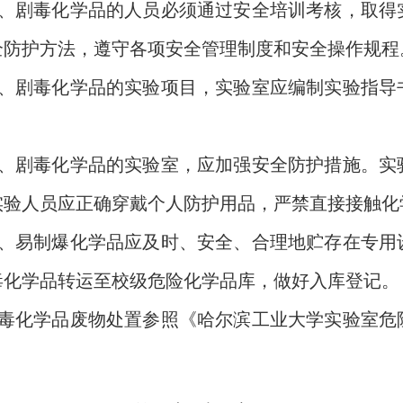
、剧毒化学品的人员必须通过安全培训考核，
取得
全防护方法，遵守各项安全管理制度和安全操作规程
、剧毒化学品的实验项目，实验室应编制实验指导
。
、剧毒化学品的实验室，应加强安全防护措施。实
实验人员应正确穿戴个人防护用品，严禁直接接触化
、易制爆化学品应及时、安全、合理地贮存在专用
毒化学品转运至校级危险化学品库，做好入库登记。
毒化学品废物处置参照《哈尔滨工业大学实验室危