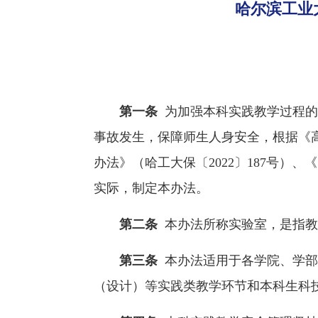
哈尔滨工业
第一条
为加强本科实践教学过程的
事故发生，保障师生人身安全，根据《高
办法》（哈工大保〔2022〕187号）
实际，制定本办法。
第二条
本办法所称实验室，是指教
第三条
本办法适用于各学院、学部
（设计）等实践类教学环节和本科生科