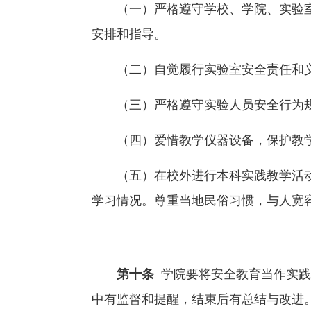
（一）严格遵守学校、学院、实验
安排和指导。
（二）自觉履行实验室安全责任和
（三）严格遵守实验人员安全行为
（四）爱惜教学仪器设备，保护教
（五）在校外进行本科实践教学活
学习情况。尊重当地民俗习惯，与人宽
第十条
学院要将安全教育当作实践
中有监督和提醒，结束后有总结与改进