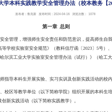
大学本科实践教学安全管理办法（校本教务【202
发布者：鲁兆新
发布时间：2024-04-16
浏览次数：
1078
第一章 总则
安全管理，增强师生安全责任和防范意识，提高师生自
等学校实验室安全规范》（教科信厅函〔2023〕5号）
、《哈尔滨工业大学实验室安全管理办法（试行）》（哈工大实
师指导本科生开展实验、实习实训及创新实践活动的校
、校区等教学单位（以下简称学院）组织开展的本科生
技创新实践活动（以下简称实践教学）。