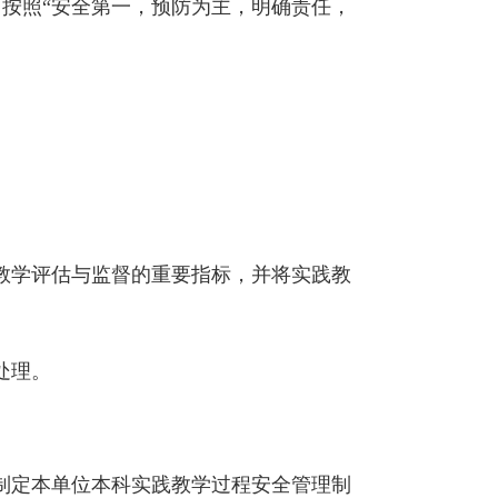
按照“安全第一，预防为主，明确责任，
教学评估与监督的重要指标，并将实践教
处理。
制定本单位本科实践教学过程安全管理制