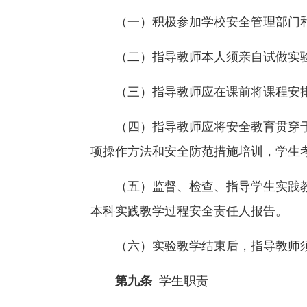
（一）积极参加学校安全管理部门
（二）指导教师本人须亲自试做实
（三）指导教师应在课前将课程安
（四）指导教师应将安全教育贯穿
项操作方法和安全防范措施培训，学生
（五）监督、检查、指导学生实践
本科实践教学过程安全责任人报告。
（六）实验教学结束后，指导教师
第九条
学生职责