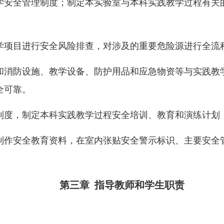
学安全管理制度；制定本实验室与本科实践教学过程有关
学项目进行安全风险排查，对涉及的重要危险源进行全流
和消防设施、教学设备、防护用品和应急物资等与实践教
全可靠。
制度，制定本科实践教学过程安全培训、教育和演练计划
制作安全教育资料，在室内张贴安全警示标识、主要安全
第三章 指导教师和学生职责