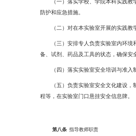
（一）落实学校、学院本科实践教
防护和应急措施。
（二）对在本实验室开展的实践教
（三）安排专人负责实验室内环境
备、试剂、药品及工具的状态，确保安
（四）落实实验室安全培训与准入
（五）负责实验室安全文化建设，
程等，在实验室门口悬挂安全信息牌。
第八条
指导教师职责