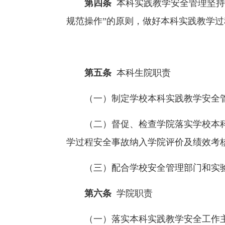
第四条
本科实践教学安全管理坚持
规范操作”的原则，做好本科实践教学
第五条
本科生院职责
（一）制定学校本科实践教学安全
（二）督促、检查学院落实学校本
学过程安全事故纳入学院评价及绩效考
（三）配合学校安全管理部门和实
第六条
学院职责
（一）落实本科实践教学安全工作