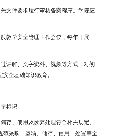
相关文件要求履行审核备案程序。学院应
实践教学安全管理工作会议，每年开展一
通过讲解、文字资料、视频等方式，对初
室安全基础知识教育。
。
指示标识。
的储存、使用及废弃处理符合相关规定。
规范采购、运输、储存、使用、处置等全