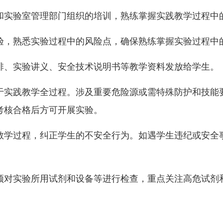
和实验室管理部门组织的培训，熟练掌握实践教学过程中
验，熟悉实验过程中的风险点，确保熟练掌握实验过程中
排、实验讲义、安全技术说明书等教学资料发放给学生。
于实践教学全过程。涉及重要危险源或需特殊防护和技能
考核合格后方可开展实验。
教学过程，纠正学生的不安全行为。如遇学生违纪或安全
须对实验所用试剂和设备等进行检查，重点关注高危试剂