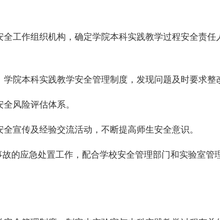
安全工作组织机构，确定学院本科实践教学过程安全责任
、学院本科实践教学安全管理制度，发现问题及时要求整
安全风险评估体系。
安全宣传及经验交流活动，不断提高师生安全意识。
事故的应急处置工作，配合学校安全管理部门和实验室管