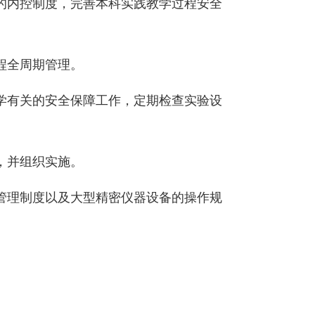
的内控制度，完善本科实践教学过程安全
程全周期管理。
学有关的安全保障工作，定期检查实验设
，并组织实施。
管理制度以及大型精密仪器设备的操作规