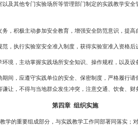
室以及其他专门实验场所等管理部门制定的实践教学安全
义务，积极主动参加安全教育，增强安全防范意识，提高
规范，执行实验室安全准入制度，获得实验室准入资格后
学环境，主动掌握实践场所安全知识、操作规程，以及设
动期间，应遵守实践单位的安全、保密制度，严格履行请
容谦让，不得与当地群众发生冲突，注意交通、饮食、财
第四章 组织实施
教学的重要组成部分，与实践教学工作同部署同落实；
。