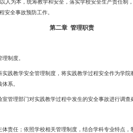
以人为本，统筹教学和安全，落实学校安全生产责任制，
过程安全事故预防工作。
第二章 管理职责
管理制度。
科实践教学安全管理制度，将实践教学过程安全作为学院
核体系。
验室管理部门对实践教学过程中发生的安全事故进行调查
主体责任；依照学校相关管理制度，结合学科专业特点，