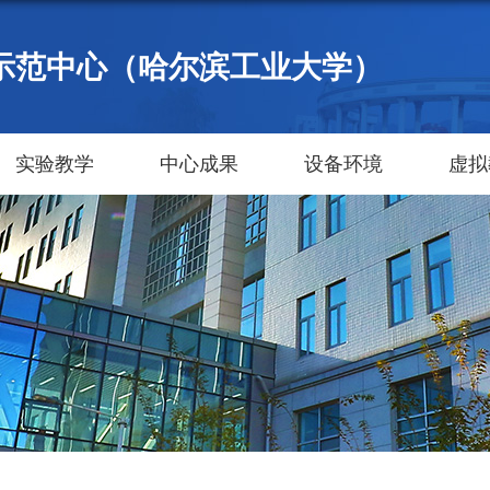
示范中心（哈尔滨工业大学）
实验教学
中心成果
设备环境
虚拟