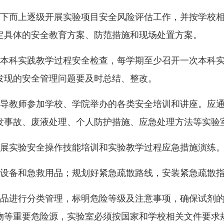
下而上逐级开展实验项目安全风险评估工作，并按学校
定具体的安全教育
方案、防范措施和现场处置方案。
本科实践教学过程安全检查，每学期至少召开一次本科
发现的安全管理问题要及时总结、整改。
导教师参加学校、学院举办的各类安全培训和讲座。应
发事故、废液处理、个人防护措施、应急处理方法等实验
展实验安全操作技能培训和实验教学过程应急措施演练
设备和急救用品；规划好紧急疏散路线，安装紧急疏散
品进行分类管理，标明危险等级及注意事项，确保试剂
物等重要危险源，实验室必须按国家和学校相关文件要求