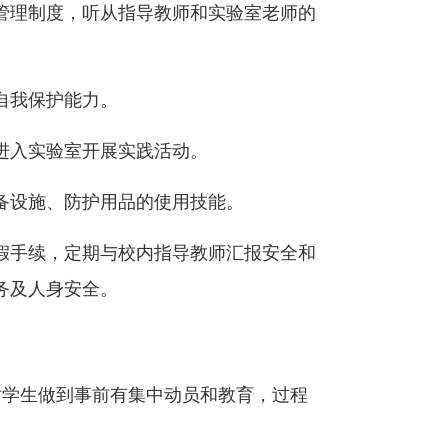
管理制度，听从指导教师和实验室老师的
自我保护能力。
进入实验室开展实践活动。
备设施、防护用品的使用技能。
假手续，定期与校内指导教师汇报安全和
务及人身安全。
对学生做到事前有集中动员和教育，过程