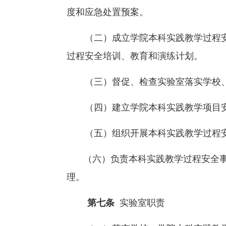
度和应急处置预案。
（二）成立学院本科实践教学过程
过程安全培训、教育和演练计划。
（三）督促、检查实验室落实学校
（四）建立学院本科实践教学项目
（五）组织开展本科实践教学过程
（六）负责本科实践教学过程安全
理。
第七条
实验室职责