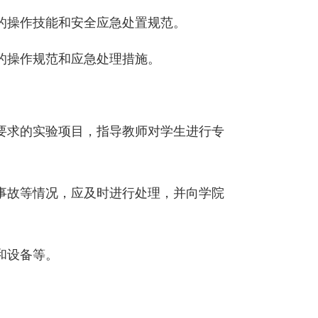
的操作技能和安全应急处置规范。
的操作规范和应急处理措施。
要求的实验项目，指导教师对学生进行专
事故等情况，应及时进行处理，并向
学院
和设备等。