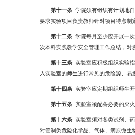
第十一条
学院须有组织有计划地自
要求实验项目负责教师针对项目特点制
第十二条
学院每月至少应开展一次
次本科实践教学安全管理工作总结，对
第十三条
实验室应积极组织实验指
入实验室的师生进行常见的危险源、易
第十四条
实验室应定期组织师生开
第十五条
实验室须配备必要的灭火
第十六条
实验室须对各类试剂、药
对管制类危险化学品、气体、病原微生