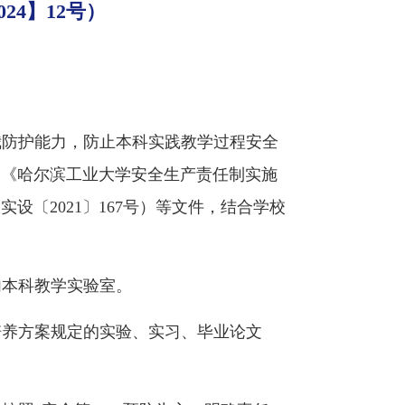
4】12号）
我防护能力，防止本科实践教学过程安全
、《哈尔滨工业大学安全生产责任制实施
设〔2021〕167号）等文件，结合学校
内本科教学实验室。
培养方案规定的实验、实习、毕业论文