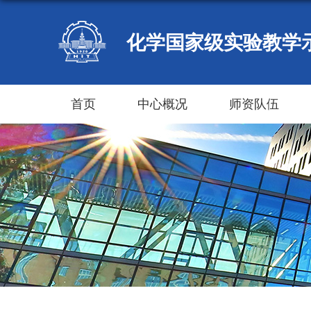
化学国家级实验教学
首页
中心概况
师资队伍