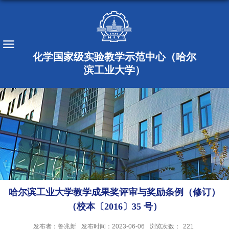
化学国家级实验教学示范中心（哈尔
滨工业大学）
哈尔滨工业大学教学成果奖评审与奖励条例（修订）
（校本〔2016〕35 号）
发布者：鲁兆新
发布时间：2023-06-06
浏览次数：
221