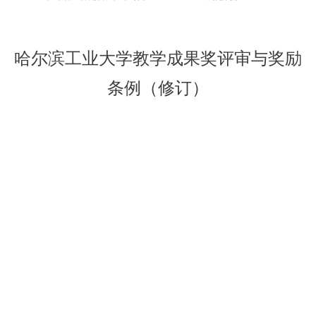
哈尔滨工业大学教学成果奖评审与奖励
条例（修订）