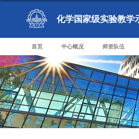
化学国家级实验教学
首页
中心概况
师资队伍