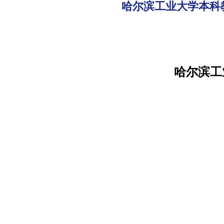
哈尔滨工业大学本科教
哈尔滨工