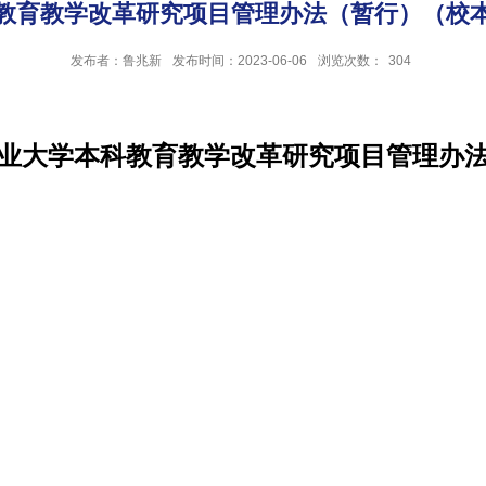
育教学改革研究项目管理办法（暂行）（校本教
发布者：鲁兆新
发布时间：2023-06-06
浏览次数：
304
业大学本科教育教学改革研究项目管理办