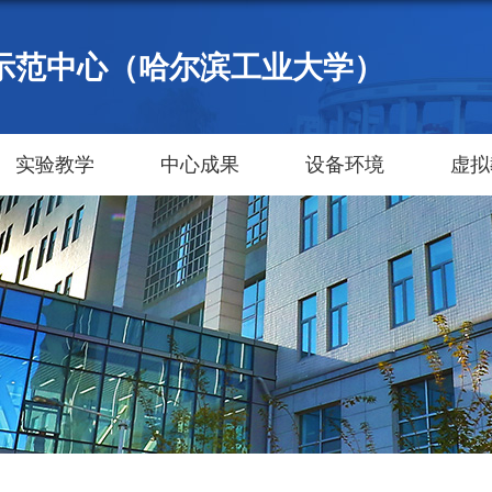
示范中心（哈尔滨工业大学）
实验教学
中心成果
设备环境
虚拟