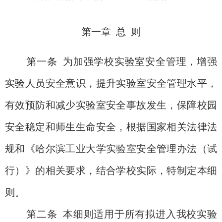
第一章
总 则
第一条
为加强学校实验室安全管理，增强
实验人员安全意识，提升实验室安全管理水平，
有效预防和减少实验室安全事故发生，保障校园
安全稳定和师生生命安全，根据国家相关法律法
规和《哈尔滨工业大学实验室安全管理办法（试
行）》的相关要求，结合学校实际，特制定本细
则。
第二条
本细则适用于所有拟进入我校实验