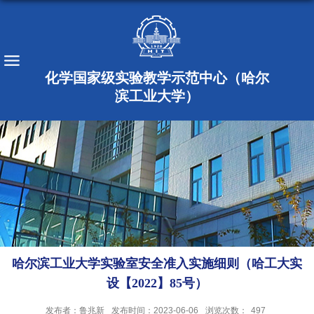
化学国家级实验教学示范中心（哈尔
滨工业大学）
哈尔滨工业大学实验室安全准入实施细则（哈工大实
设【2022】85号）
发布者：鲁兆新
发布时间：2023-06-06
浏览次数：
497