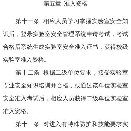
第五章
准入资格
第十一条
相应人员学习掌握实验室安全知
识后，登录实验室安全管理系统申请考试，考试
合格后系统生成实验室安全准入证书，获得校级
实验室准入资格。
第十二条
根据二级单位要求，接受实验室
专业安全知识培训并合格，或通过该单位实验室
安全准入考试后，相应人员获得二级单位实验室
准入资格。
第十三条
对进入有特殊防护和技能要求实