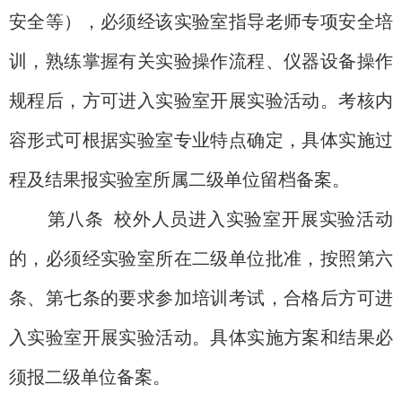
安全等），必须经该实验室指导老师专项安全培
训，熟练掌握有关实验操作流程、仪器设备操作
规程后，方可进入实验室开展实验活动。考核内
容形式可根据实验室专业特点确定，具体实施过
程及结果报实验室所属二级单位留档备案。
第八条
校外人员进入实验室开展实验活动
的，必须经实验室所在二级单位批准，按照第六
条、第七条的要求参加培训考试，合格后方可进
入实验室开展实验活动。具体实施方案和结果必
须报二级单位备案。