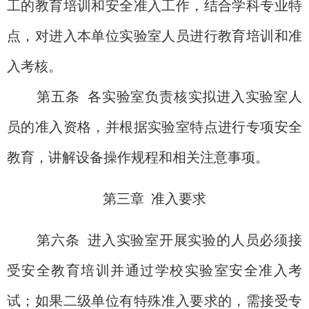
工的教育培训和安全准入工作，结合学科专业特
点，对进入本单位实验室人员进行教育培训和准
入考核。
第五条
各
实验室负责核实拟进入实验室人
员的准入资格，并根据实验室特点进行专项安全
教育，讲解设备操作规程和相关注意事项。
第三章 准入要求
第六条
进入实验室开展实验的人员必须接
受安全教育培训并通过学校实验室安全准入考
试；如果二级单位有特殊准入要求的，需接受专