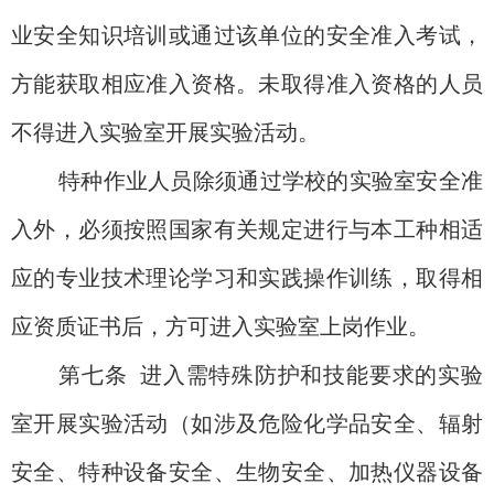
业安全知识培训或通过该单位的安全准入考试，
方能获取相应准入资格。未取得准入资格的人员
不得进入实验室开展实验活动。
特种作业人员除须通过学校的实验室安全准
入外，必须按照国家有关规定进行与本工种相适
应的专业技术理论学习和实践操作训练，取得相
应资质证书后，方可进入实验室上岗作业。
第七条
进入需特殊防护和技能要求的实验
室开展实验活动（如涉及危险化学品安全、辐射
安全、特种设备安全、生物安全、加热仪器设备