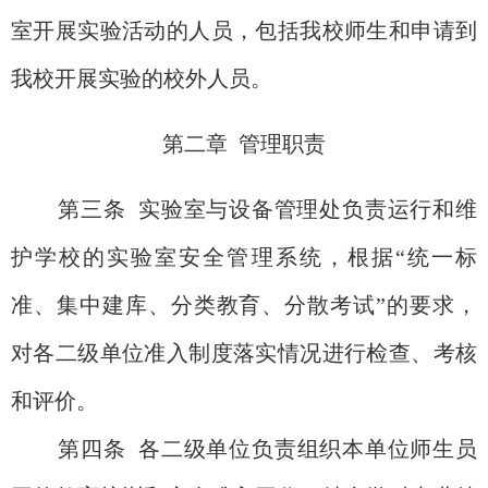
室开展实验活动的人员，包括我校师生和申请到
我校开展实验的校外人员。
第二章
管理职责
第三条
实验室与设备管理处负责运行和维
护学校的实验室安全管理系统，根据“统一标
准、集中建库、分类教育、分散考试”的要求，
对各二级单位准入制度落实情况进行检查、考核
和评价。
第四条
各
二级单位负责组织本单位师生员