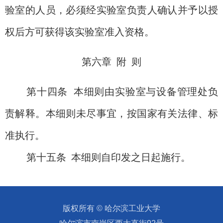
验室的人员，必须经实验室负责人确认并予以授
权后方可获得该实验室准入资格。
第六章
附
则
第十四条
本细则由实验室与设备管理处负
责解释。本细则未尽事宜，按国家有关法律、标
准执行。
第十五条
本细则自印发之日起施行。
版权所有 © 哈尔滨工业大学