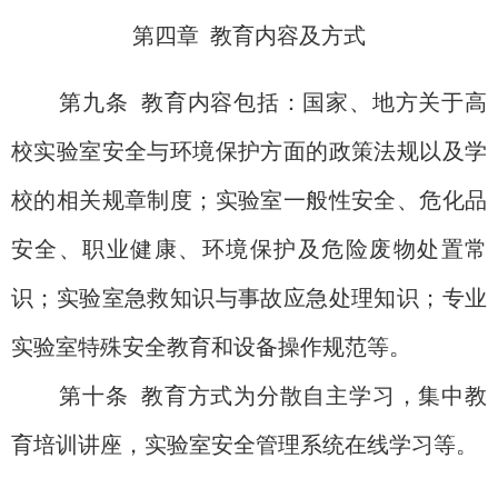
第四章
教育内容及方式
第九条
教育内容包括：国家、地方关于高
校实验室安全与环境保护方面的政策法规以及学
校的相关规章制度；实验室一般性安全、危化品
安全、职业健康、环境保护及危险废物处置常
识；实验室急救知识与事故应急处理知识；专业
实验室特殊安全教育和设备操作规范等。
第十条
教育方式为分散自主学习，集中教
育培训讲座，实验室安全管理系统在线学习等。